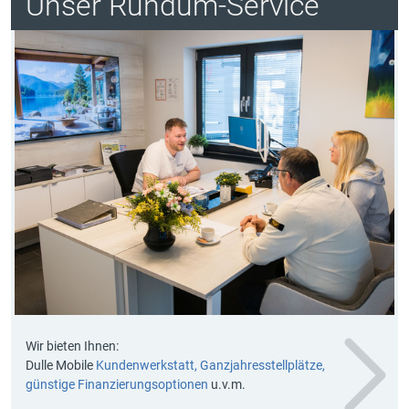
Unser Rundum-Service
Wir bieten Ihnen:
Dulle Mobile
Kundenwerkstatt, Ganzjahresstellplätze,
günstige Finanzierungsoptionen
u.v.m.