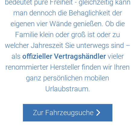
bedeutet pure Freiheit - gleichzeitig kann
man dennoch die Behaglichkeit der
eigenen vier Wände genießen. Ob die
Familie klein oder groß ist oder zu
welcher Jahreszeit Sie unterwegs sind –
als
offizieller Vertragshändler
vieler
renommierter Hersteller finden wir Ihren
ganz persönlichen mobilen
Urlaubstraum.
Zur Fahrzeugsuche