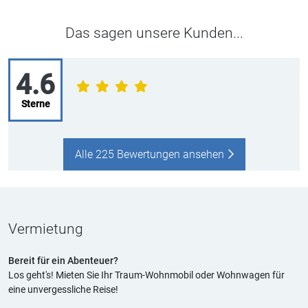
Das sagen unsere Kunden...
4.6
Sterne
Alle 225 Bewertungen ansehen
Vermietung
Bereit für ein Abenteuer?
Los geht's! Mieten Sie Ihr Traum-Wohnmobil oder Wohnwagen für
eine unvergessliche Reise!