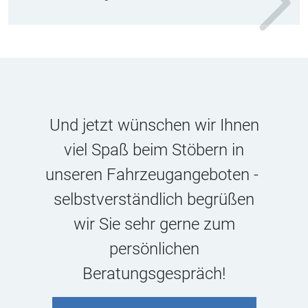
Und jetzt wünschen wir Ihnen
viel Spaß beim Stöbern in
unseren Fahrzeugangeboten -
selbstverständlich begrüßen
wir Sie sehr gerne zum
persönlichen
Beratungsgespräch!