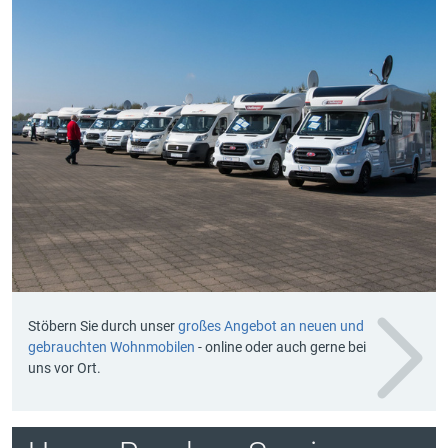
Stöbern Sie durch unser
großes Angebot an neuen und
gebrauchten Wohnmobilen
- online oder auch gerne bei
uns vor Ort.