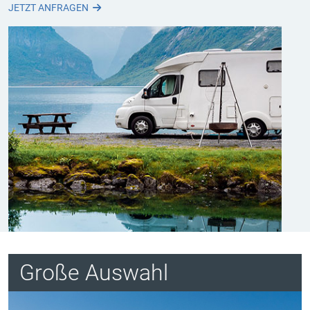
JETZT ANFRAGEN
Große Auswahl