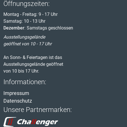
Öffnungszeiten:
Montag - Freitag: 9 - 17 Uhr
Samstag: 10 - 13 Uhr
Dezember
: Samstags geschlossen
Ausstellungsgelände
geöffnet von 10 - 17 Uhr
An Sonn- & Feiertagen ist das
Ausstellungsgelände geöffnet
von 10 bis 17 Uhr.
Informationen:
Impressum
Datenschutz
Unsere Partnermarken: