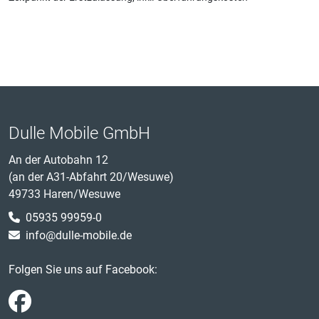
Dulle Mobile GmbH
An der Autobahn 12
(an der A31-Abfahrt 20/Wesuwe)
49733 Haren/Wesuwe
05935 99959-0
info@dulle-mobile.de
Folgen Sie uns auf Facebook: