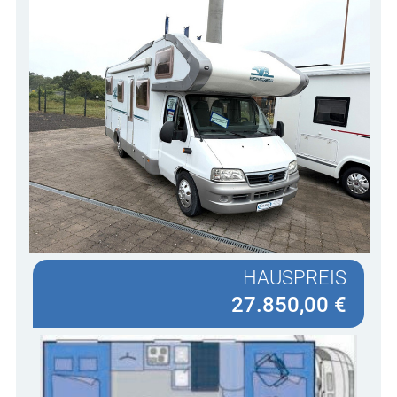
HAUSPREIS
27.850,00 €