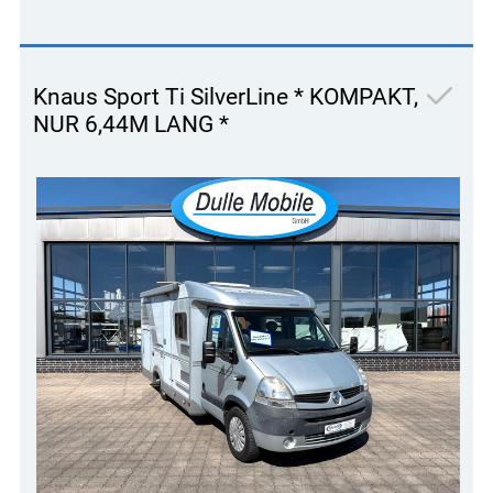
Knaus Sport Ti SilverLine * KOMPAKT,
NUR 6,44M LANG *