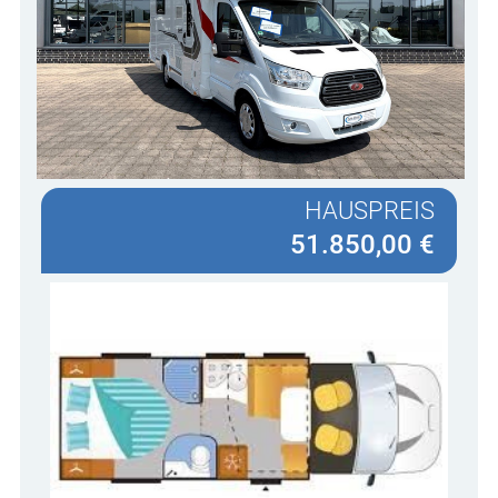
HAUSPREIS
51.850,00 €