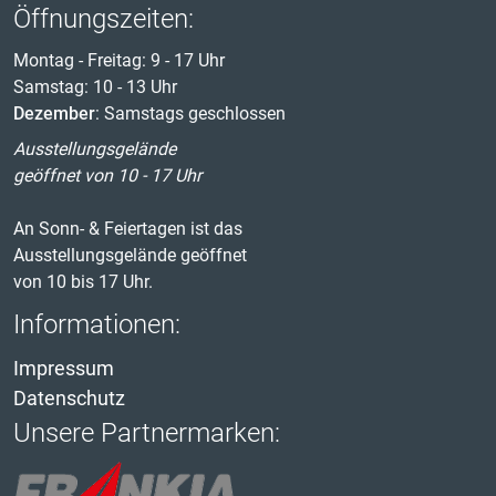
Öffnungszeiten:
Montag - Freitag: 9 - 17 Uhr
Samstag: 10 - 13 Uhr
Dezember
: Samstags geschlossen
Ausstellungsgelände
geöffnet von 10 - 17 Uhr
An Sonn- & Feiertagen ist das
Ausstellungsgelände geöffnet
von 10 bis 17 Uhr.
Informationen:
Impressum
Datenschutz
Unsere Partnermarken: