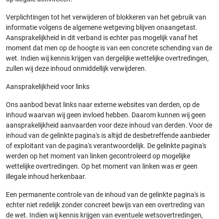
Verplichtingen tot het verwijderen of blokkeren van het gebruik van
informatie volgens de algemene wetgeving blijven onaangetast.
Aansprakelijkheid in dit verband is echter pas mogelijk vanaf het
moment dat men op de hoogte is van een concrete schending van de
wet. Indien wij kennis krijgen van dergelijke wettelijke overtredingen,
zullen wij deze inhoud onmiddellijk verwijderen.
Aansprakelijkheid voor links
Ons aanbod bevat links naar externe websites van derden, op de
inhoud waarvan wij geen invloed hebben. Daarom kunnen wij geen
aansprakelijkheid aanvaarden voor deze inhoud van derden. Voor de
inhoud van de gelinkte pagina's is altijd de desbetreffende aanbieder
of exploitant van de pagina's verantwoordelijk. De gelinkte pagina's
werden op het moment van linken gecontroleerd op mogelijke
wettelijke overtredingen. Op het moment van linken was er geen
illegale inhoud herkenbaar.
Een permanente controle van de inhoud van de gelinkte pagina's is
echter niet redelijk zonder concreet bewijs van een overtreding van
de wet. Indien wij kennis krijgen van eventuele wetsovertredingen,