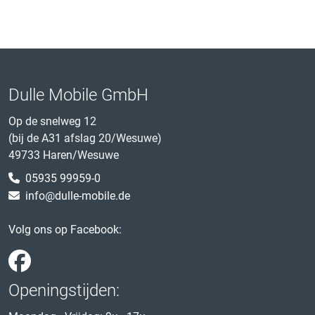
Dulle Mobile GmbH
Op de snelweg 12
(bij de A31 afslag 20/Wesuwe)
49733 Haren/Wesuwe
05935 99959-0
info@dulle-mobile.de
Volg ons op Facebook:
Openingstijden: