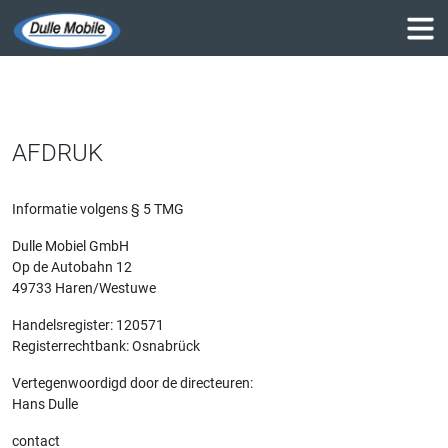
AFDRUK
Informatie volgens § 5 TMG
Dulle Mobiel GmbH
Op de Autobahn 12
49733 Haren/Westuwe
Handelsregister: 120571
Registerrechtbank: Osnabrück
Vertegenwoordigd door de directeuren:
Hans Dulle
contact