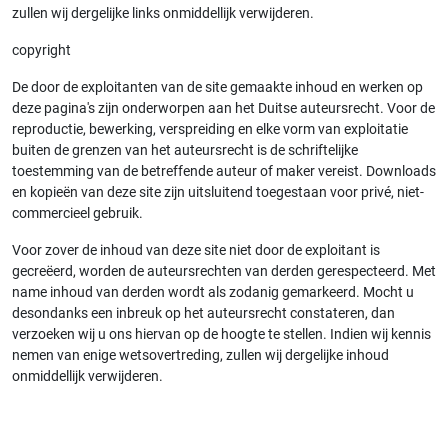
zullen wij dergelijke links onmiddellijk verwijderen.
copyright
De door de exploitanten van de site gemaakte inhoud en werken op
deze pagina's zijn onderworpen aan het Duitse auteursrecht. Voor de
reproductie, bewerking, verspreiding en elke vorm van exploitatie
buiten de grenzen van het auteursrecht is de schriftelijke
toestemming van de betreffende auteur of maker vereist. Downloads
en kopieën van deze site zijn uitsluitend toegestaan ​​voor privé, niet-
commercieel gebruik.
Voor zover de inhoud van deze site niet door de exploitant is
gecreëerd, worden de auteursrechten van derden gerespecteerd. Met
name inhoud van derden wordt als zodanig gemarkeerd. Mocht u
desondanks een inbreuk op het auteursrecht constateren, dan
verzoeken wij u ons hiervan op de hoogte te stellen. Indien wij kennis
nemen van enige wetsovertreding, zullen wij dergelijke inhoud
onmiddellijk verwijderen.