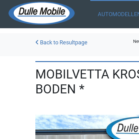
AUTOMODELLE
Ne
Back to Resultpage
MOBILVETTA KROS
BODEN *