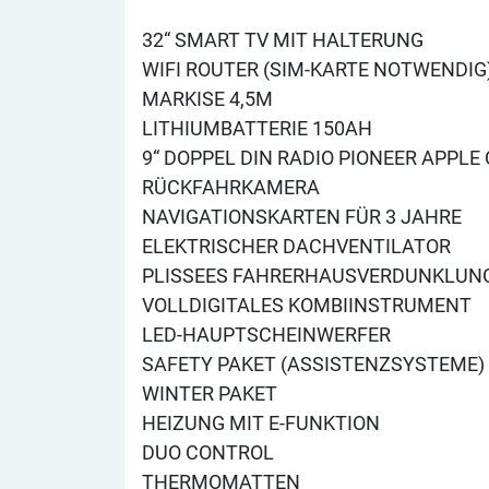
32“ SMART TV MIT HALTERUNG
WIFI ROUTER (SIM-KARTE NOTWENDIG
MARKISE 4,5M
LITHIUMBATTERIE 150AH
9“ DOPPEL DIN RADIO PIONEER APPLE
RÜCKFAHRKAMERA
NAVIGATIONSKARTEN FÜR 3 JAHRE
ELEKTRISCHER DACHVENTILATOR
PLISSEES FAHRERHAUSVERDUNKLUN
VOLLDIGITALES KOMBIINSTRUMENT
LED-HAUPTSCHEINWERFER
SAFETY PAKET (ASSISTENZSYSTEME)
WINTER PAKET
HEIZUNG MIT E-FUNKTION
DUO CONTROL
THERMOMATTEN