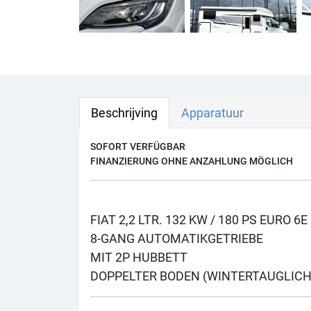
Beschrijving
Apparatuur
SOFORT VERFÜGBAR
FINANZIERUNG OHNE ANZAHLUNG MÖGLICH
FIAT 2,2 LTR. 132 KW / 180 PS EURO 6E
8-GANG AUTOMATIKGETRIEBE
MIT 2P HUBBETT
DOPPELTER BODEN (WINTERTAUGLICH