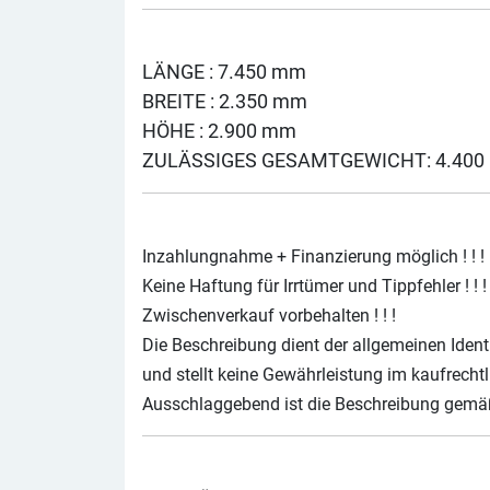
LÄNGE : 7.450 mm
BREITE : 2.350 mm
HÖHE : 2.900 mm
ZULÄSSIGES GESAMTGEWICHT: 4.400 
Inzahlungnahme + Finanzierung möglich ! ! !
Keine Haftung für Irrtümer und Tippfehler ! ! !
Zwischenverkauf vorbehalten ! ! !
Die Beschreibung dient der allgemeinen Ident
und stellt keine Gewährleistung im kaufrechtl
Ausschlaggebend ist die Beschreibung gemä