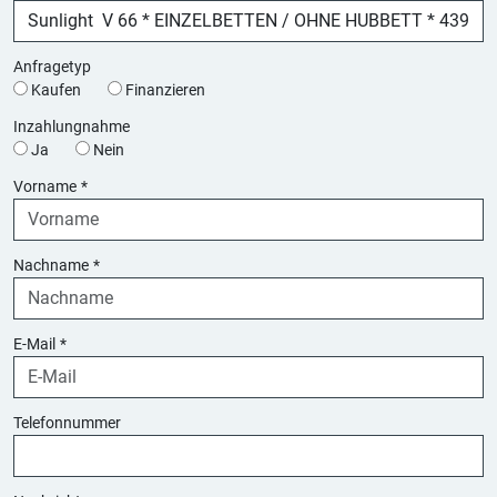
Anfragetyp
Kaufen
Finanzieren
Inzahlungnahme
Ja
Nein
Vorname
*
Nachname
*
E-Mail
*
Telefonnummer