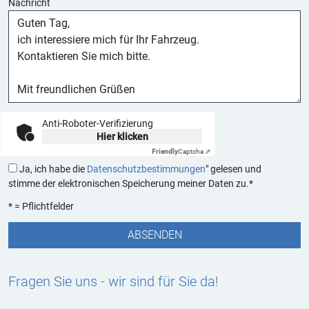
Nachricht
Anti-Roboter-Verifizierung
Hier klicken
Friendly
Captcha ⇗
Ja, ich habe die
Datenschutzbestimmungen
" gelesen und
stimme der elektronischen Speicherung meiner Daten zu.*
* = Pflichtfelder
Fragen Sie uns - wir sind für Sie da!