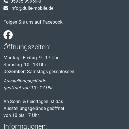
05935 99959-0
info@dulle-mobile.de
Folgen Sie uns auf Facebook:
Öffnungszeiten:
Montag - Freitag: 9 - 17 Uhr
Samstag: 10 - 13 Uhr
Dezember
: Samstags geschlossen
Ausstellungsgelände
geöffnet von 10 - 17 Uhr
An Sonn- & Feiertagen ist das
Ausstellungsgelände geöffnet
von 10 bis 17 Uhr.
Informationen: