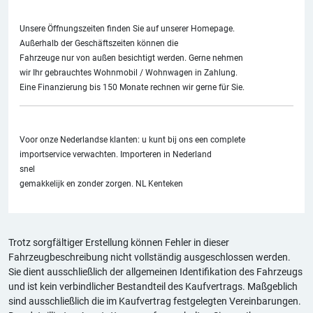
Unsere Öffnungszeiten finden Sie auf unserer Homepage.
Außerhalb der Geschäftszeiten können die
Fahrzeuge nur von außen besichtigt werden. Gerne nehmen
wir Ihr gebrauchtes Wohnmobil / Wohnwagen in Zahlung.
Eine Finanzierung bis 150 Monate rechnen wir gerne für Sie.
Voor onze Nederlandse klanten: u kunt bij ons een complete
importservice verwachten. Importeren in Nederland
snel
gemakkelijk en zonder zorgen. NL Kenteken
Trotz sorgfältiger Erstellung können Fehler in dieser
Fahrzeugbeschreibung nicht vollständig ausgeschlossen werden.
Sie dient ausschließlich der allgemeinen Identifikation des Fahrzeugs
und ist kein verbindlicher Bestandteil des Kaufvertrags. Maßgeblich
sind ausschließlich die im Kaufvertrag festgelegten Vereinbarungen.