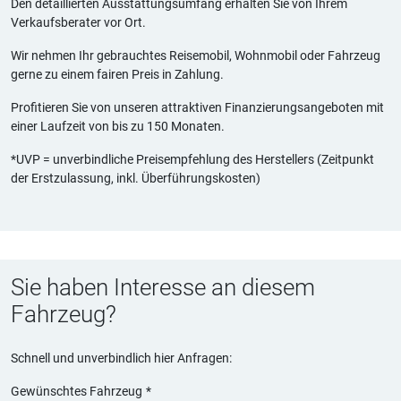
Den detaillierten Ausstattungsumfang erhalten Sie von Ihrem
Verkaufsberater vor Ort.
Wir nehmen Ihr gebrauchtes Reisemobil, Wohnmobil oder Fahrzeug
gerne zu einem fairen Preis in Zahlung.
Profitieren Sie von unseren attraktiven Finanzierungsangeboten mit
einer Laufzeit von bis zu 150 Monaten.
*UVP = unverbindliche Preisempfehlung des Herstellers (Zeitpunkt
der Erstzulassung, inkl. Überführungskosten)
Sie haben Interesse an diesem
Fahrzeug?
Schnell und unverbindlich hier Anfragen:
Gewünschtes Fahrzeug
*