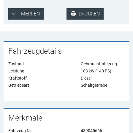
MERKEN
DRUCKEN
Fahrzeugdetails
Zustand
Gebrauchtfahrzeug
Leistung
103
kW (140 PS)
Kraftstoff
Diesel
Getriebeart
Schaltgetriebe
Merkmale
Fahrzeug Nr.
439045666