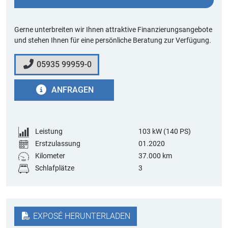
Gerne unterbreiten wir Ihnen attraktive Finanzierungsangebote
und stehen Ihnen für eine persönliche Beratung zur Verfügung.
05935 99959-0
ANFRAGEN
Leistung
103
kW (140 PS)
Erstzulassung
01.2020
Kilometer
37.000 km
Schlafplätze
3
EXPOSÉ HERUNTERLADEN