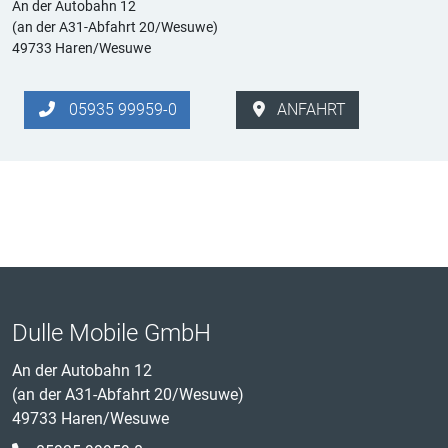
An der Autobahn 12
(an der A31-Abfahrt 20/Wesuwe)
49733 Haren/Wesuwe
05935 99959-0
ANFAHRT
Dulle Mobile GmbH
An der Autobahn 12
(an der A31-Abfahrt 20/Wesuwe)
49733 Haren/Wesuwe