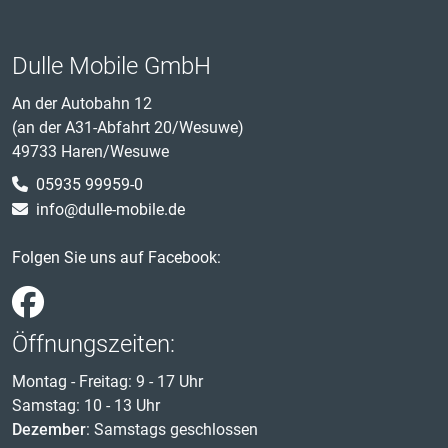
Dulle Mobile GmbH
An der Autobahn 12
(an der A31-Abfahrt 20/Wesuwe)
49733 Haren/Wesuwe
05935 99959-0
info@dulle-mobile.de
Folgen Sie uns auf Facebook:
Öffnungszeiten:
Montag - Freitag: 9 - 17 Uhr
Samstag: 10 - 13 Uhr
Dezember
: Samstags geschlossen