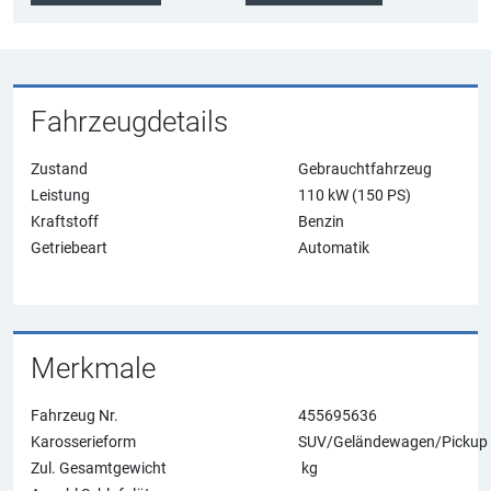
Fahrzeugdetails
Zustand
Gebrauchtfahrzeug
Leistung
110
kW (150 PS)
Kraftstoff
Benzin
Getriebeart
Automatik
Merkmale
Fahrzeug Nr.
455695636
Karosserieform
SUV/Geländewagen/Pickup
Zul. Gesamtgewicht
kg