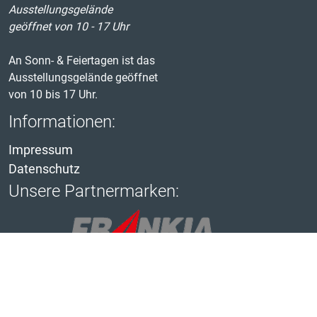
Ausstellungsgelände
geöffnet von 10 - 17 Uhr
An Sonn- & Feiertagen ist das
Ausstellungsgelände geöffnet
von 10 bis 17 Uhr.
Informationen:
Impressum
Datenschutz
Unsere Partnermarken:
Kontakt
|
Anfahrt
|
Impressum
|
Datenschutz
|