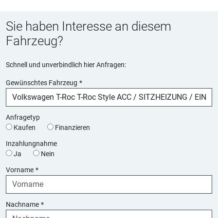
Sie haben Interesse an diesem
Fahrzeug?
Schnell und unverbindlich hier Anfragen:
Gewünschtes Fahrzeug
*
Anfragetyp
Kaufen
Finanzieren
Inzahlungnahme
Ja
Nein
Vorname
*
Nachname
*