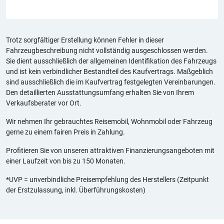
Trotz sorgfältiger Erstellung können Fehler in dieser
Fahrzeugbeschreibung nicht vollständig ausgeschlossen werden.
Sie dient ausschließlich der allgemeinen Identifikation des Fahrzeugs
und ist kein verbindlicher Bestandteil des Kaufvertrags. Maßgeblich
sind ausschließlich die im Kaufvertrag festgelegten Vereinbarungen.
Den detaillierten Ausstattungsumfang erhalten Sie von Ihrem
Verkaufsberater vor Ort.
Wir nehmen Ihr gebrauchtes Reisemobil, Wohnmobil oder Fahrzeug
gerne zu einem fairen Preis in Zahlung.
Profitieren Sie von unseren attraktiven Finanzierungsangeboten mit
einer Laufzeit von bis zu 150 Monaten.
*UVP = unverbindliche Preisempfehlung des Herstellers (Zeitpunkt
der Erstzulassung, inkl. Überführungskosten)